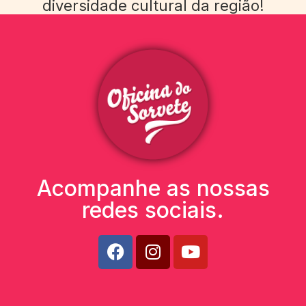
diversidade cultural da região!
Acompanhe as nossas
redes sociais.