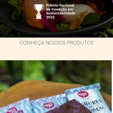
CONHEÇA NOSSOS PRODUTOS