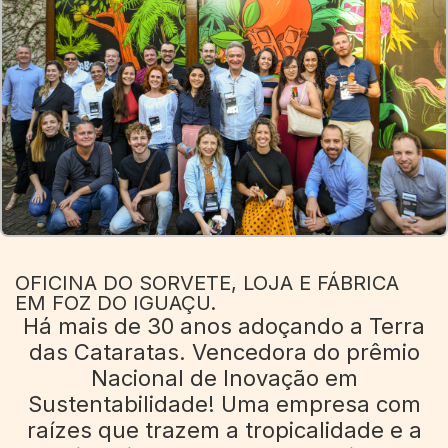
OFICINA DO SORVETE, LOJA E FÁBRICA
EM FOZ DO IGUAÇU.
Há mais de 30 anos adoçando a Terra
das Cataratas. Vencedora do prêmio
Nacional de Inovação em
Sustentabilidade! Uma empresa com
raízes que trazem a tropicalidade e a